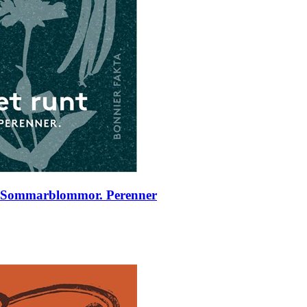
er. Sommarblommor. Perenner