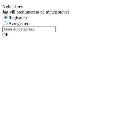
Nyhetsbrev
Jag vill prenumerera på nyhetsbrevet
Registrera
Avregistrera
OK