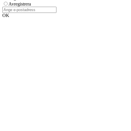
Avregistrera
OK