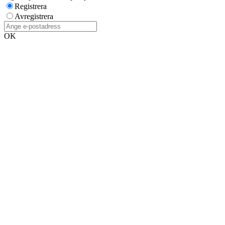
Registrera
Avregistrera
OK