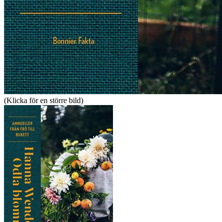
(Klicka för en större bild)