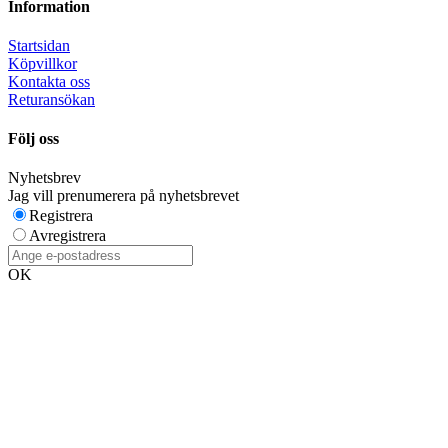
Information
Startsidan
Köpvillkor
Kontakta oss
Returansökan
Följ oss
Nyhetsbrev
Jag vill prenumerera på nyhetsbrevet
Registrera
Avregistrera
OK