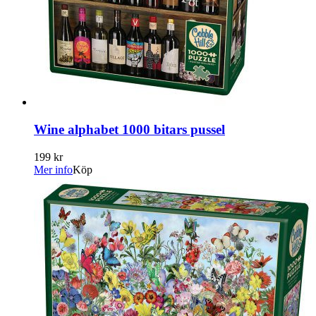
Wine alphabet 1000 bitars pussel
199 kr
Mer info
Köp