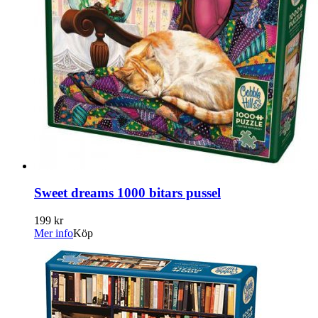
Sweet dreams 1000 bitars pussel
199 kr
Mer info
Köp