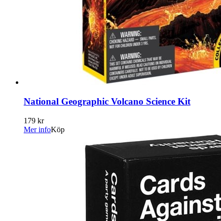
National Geographic Volcano Science Kit
179 kr
Mer info
Köp