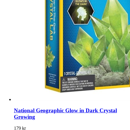
National Geographic Glow in Dark Crystal
Growing
179 kr