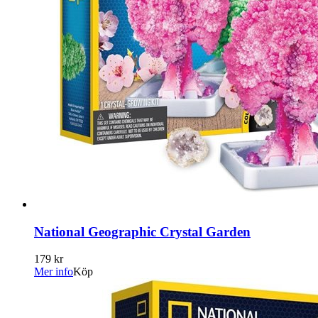
National Geographic Crystal Garden
179 kr
Mer info
Köp