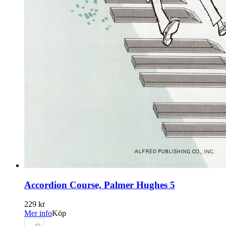
Accordion Course, Palmer Hughes 5
229 kr
Mer info
Köp