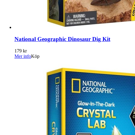
National Geographic Dinosaur Dig Kit
179 kr
Mer info
Köp