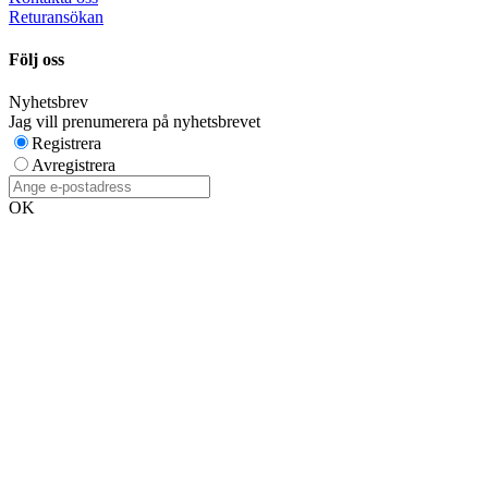
Returansökan
Följ oss
Nyhetsbrev
Jag vill prenumerera på nyhetsbrevet
Registrera
Avregistrera
OK