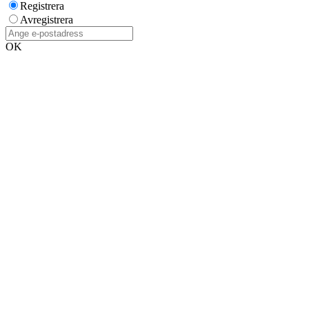
Registrera
Avregistrera
OK