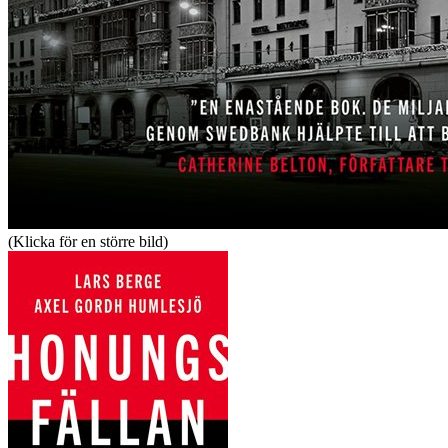
(Klicka för en större bild)