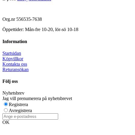
Org.nr 556535-7638
Öppettider: Mån-fre 10-20, lör-sö 10-18
Information
Startsidan
Köpvillkor
Kontakta oss
Returansökan
Följ oss
Nyhetsbrev
Jag vill prenumerera på nyhetsbrevet
Registrera
Avregistrera
OK