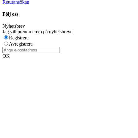
Returansökan
Följ oss
Nyhetsbrev
Jag vill prenumerera på nyhetsbrevet
Registrera
Avregistrera
OK