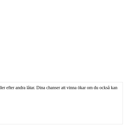
ller efter andra låtar. Dina chanser att vinna ökar om du också kan