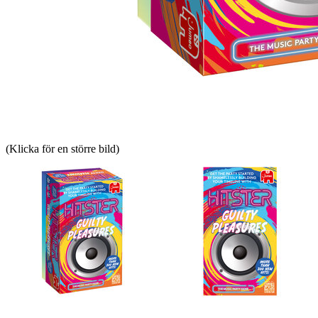
(Klicka för en större bild)