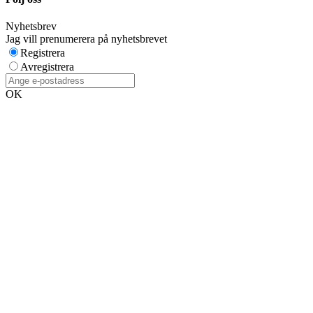
Nyhetsbrev
Jag vill prenumerera på nyhetsbrevet
Registrera
Avregistrera
OK