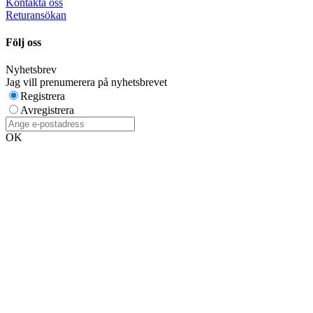
Kontakta oss
Returansökan
Följ oss
Nyhetsbrev
Jag vill prenumerera på nyhetsbrevet
Registrera
Avregistrera
OK