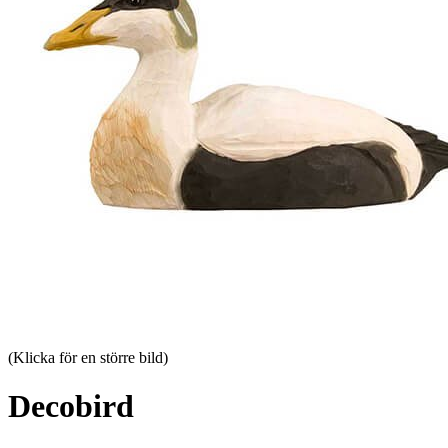
(Klicka för en större bild)
Decobird