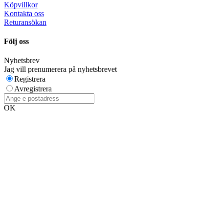
Köpvillkor
Kontakta oss
Returansökan
Följ oss
Nyhetsbrev
Jag vill prenumerera på nyhetsbrevet
Registrera
Avregistrera
OK