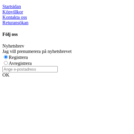
Startsidan
Köpvillkor
Kontakta oss
Returansökan
Följ oss
Nyhetsbrev
Jag vill prenumerera på nyhetsbrevet
Registrera
Avregistrera
OK