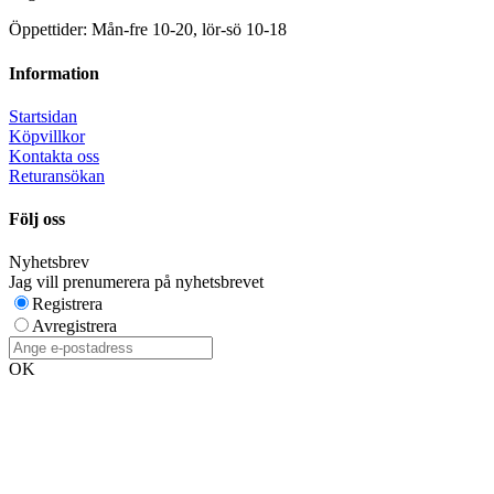
Öppettider: Mån-fre 10-20, lör-sö 10-18
Information
Startsidan
Köpvillkor
Kontakta oss
Returansökan
Följ oss
Nyhetsbrev
Jag vill prenumerera på nyhetsbrevet
Registrera
Avregistrera
OK