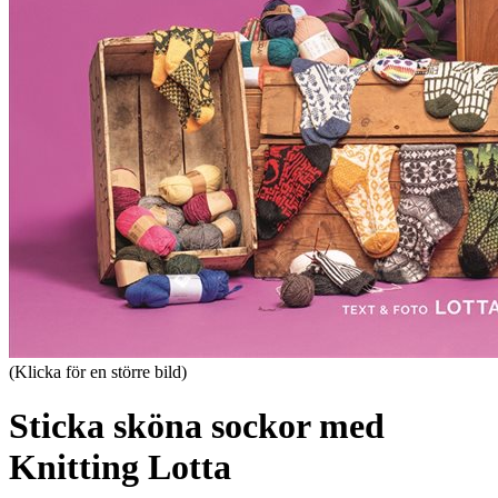
(Klicka för en större bild)
Sticka sköna sockor med
Knitting Lotta