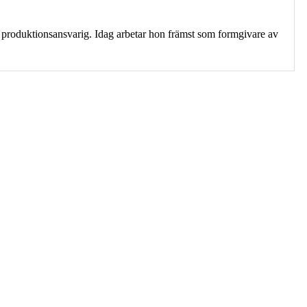
roduktionsansvarig. Idag arbetar hon främst som formgivare av