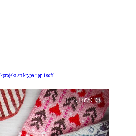
projekt att krypa upp i soff