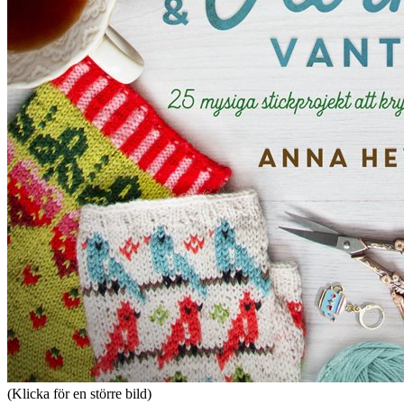
(Klicka för en större bild)