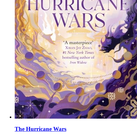
The Hurricane Wars