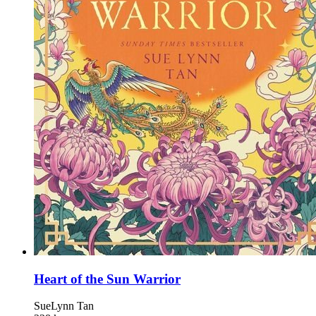
Heart of the Sun Warrior
SueLynn Tan