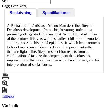
St:
Lägg i varukorg
Beskrivning
Specifikationer
A Portrait of the Artist as a Young Man describes Stephen
Dedalus’s development from a bright young student to a
promising clergy student to an artist. Set in Ireland at the turn
of the century, It begins with his earliest childhood memories
and progresses to his grand epiphany, in which he announces
to his closest companions his decision to pursue art rather
than a religious life. Stephen’s decision results from a
combination of factors: the temperament that colors his
impressions of the world, his interactions with others, and his
interpretation of social forces.
Tillbaka
Vår butik