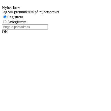
Nyhetsbrev
Jag vill prenumerera på nyhetsbrevet
Registrera
Avregistrera
OK