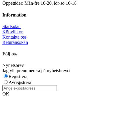
Öppettider: Mån-fre 10-20, lör-sö 10-18
Information
Startsidan
Köpvillkor
Kontakta oss
Returansökan
Följ oss
Nyhetsbrev
Jag vill prenumerera på nyhetsbrevet
Registrera
Avregistrera
OK