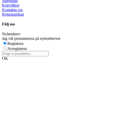
Startsidan
Köpvillkor
Kontakta oss
Returansökan
Följ oss
Nyhetsbrev
Jag vill prenumerera på nyhetsbrevet
Registrera
Avregistrera
OK