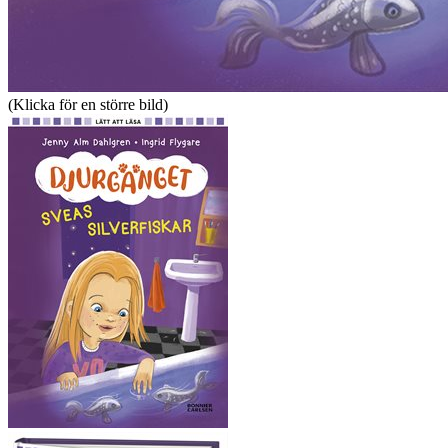
(Klicka för en större bild)