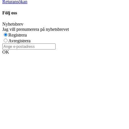
Returansökan
Följ oss
Nyhetsbrev
Jag vill prenumerera på nyhetsbrevet
Registrera
Avregistrera
OK