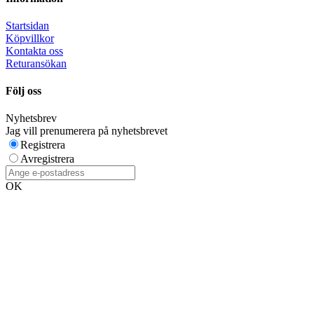
Startsidan
Köpvillkor
Kontakta oss
Returansökan
Följ oss
Nyhetsbrev
Jag vill prenumerera på nyhetsbrevet
Registrera
Avregistrera
OK