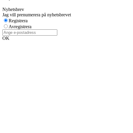
Nyhetsbrev
Jag vill prenumerera på nyhetsbrevet
Registrera
Avregistrera
OK