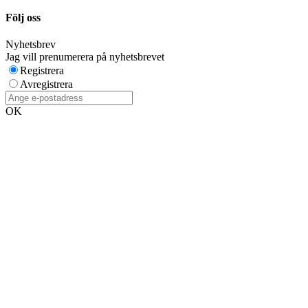
Följ oss
Nyhetsbrev
Jag vill prenumerera på nyhetsbrevet
Registrera
Avregistrera
OK