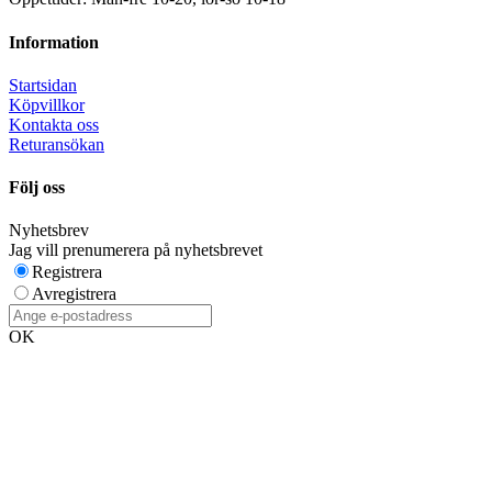
Information
Startsidan
Köpvillkor
Kontakta oss
Returansökan
Följ oss
Nyhetsbrev
Jag vill prenumerera på nyhetsbrevet
Registrera
Avregistrera
OK