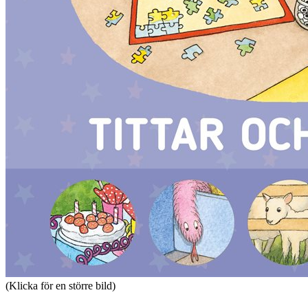
(Klicka för en större bild)