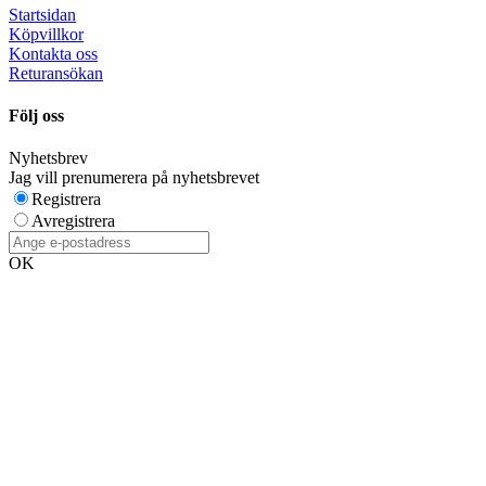
Startsidan
Köpvillkor
Kontakta oss
Returansökan
Följ oss
Nyhetsbrev
Jag vill prenumerera på nyhetsbrevet
Registrera
Avregistrera
OK