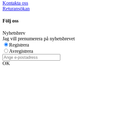
Kontakta oss
Returansökan
Följ oss
Nyhetsbrev
Jag vill prenumerera på nyhetsbrevet
Registrera
Avregistrera
OK