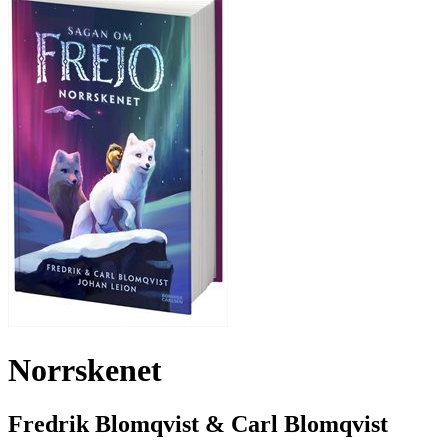
Norrskenet
Fredrik Blomqvist & Carl Blomqvist