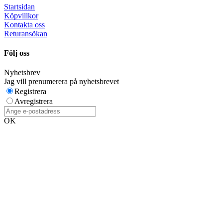
Startsidan
Köpvillkor
Kontakta oss
Returansökan
Följ oss
Nyhetsbrev
Jag vill prenumerera på nyhetsbrevet
Registrera
Avregistrera
OK