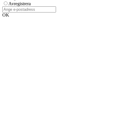
Avregistrera
OK