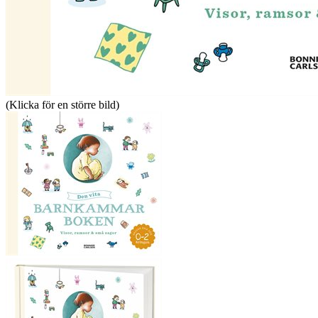
(Klicka för en större bild)