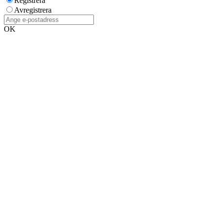
Registrera
Avregistrera
OK